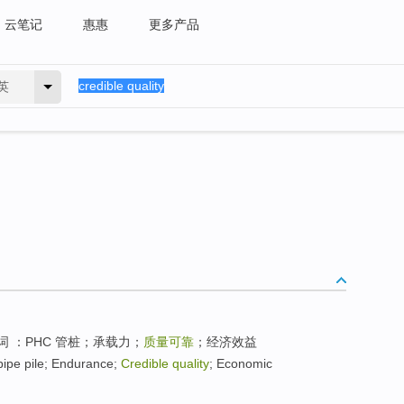
云笔记
惠惠
更多产品
英
词 ：PHC 管桩；承载力；
质量可靠
；经济效益
ipe pile; Endurance;
Credible quality
; Economic