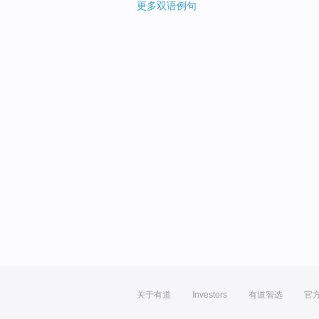
更多双语例句
关于有道
Investors
有道智选
官