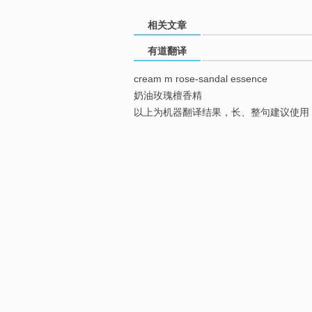
相关文章
有道翻译
cream m rose-sandal essence
奶油玫瑰檀香精
以上为机器翻译结果，长、整句建议使用