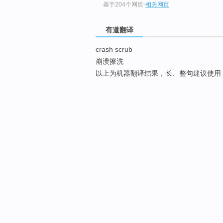
基于204个网页
-
相关网页
有道翻译
crash scrub
崩溃擦洗
以上为机器翻译结果，长、整句建议使用