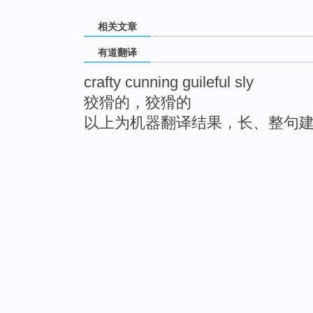
相关文章
有道翻译
crafty cunning guileful sly
狡猾的，狡猾的
以上为机器翻译结果，长、整句