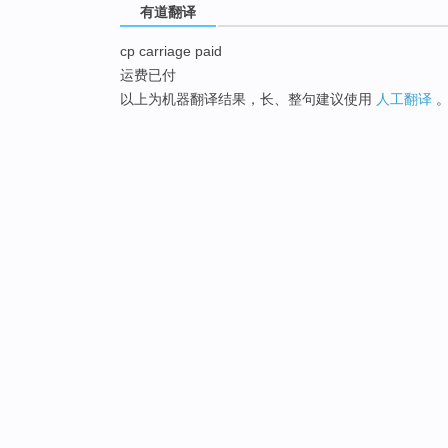
有道翻译
cp carriage paid
运费已付
以上为机器翻译结果，长、整句建议使用
人工翻译