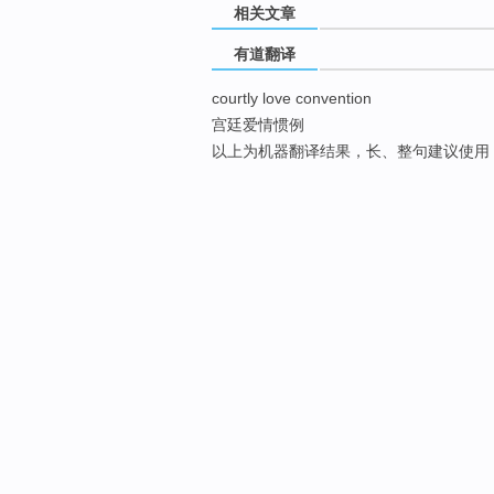
相关文章
有道翻译
courtly love convention
宫廷爱情惯例
以上为机器翻译结果，长、整句建议使用