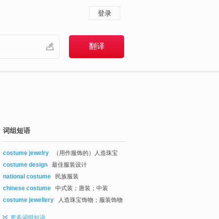
登录
词组短语
costume jewelry
（用作服饰的）人造珠宝
costume design
最佳服装设计
national costume
民族服装
chinese costume
中式装；唐装；中装
costume jewellery
人造珠宝饰物；服装饰物
更多
词组短语