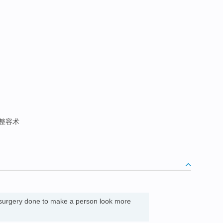
整容术
surgery done to make a person look more