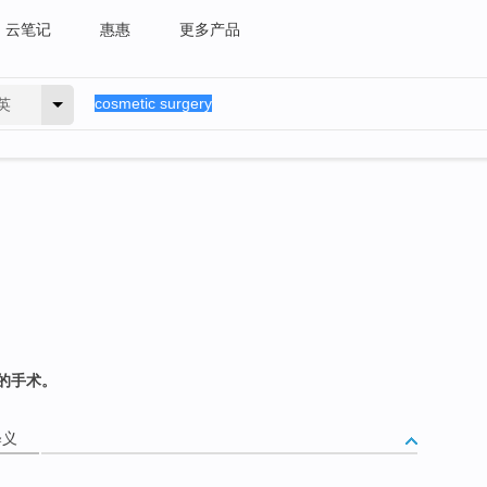
云笔记
惠惠
更多产品
英
的手术。
释义