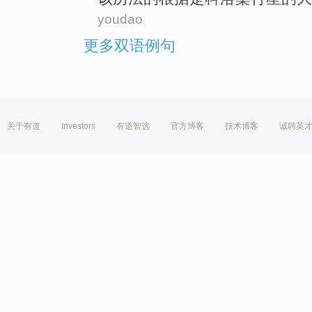
youdao
更多双语例句
关于有道
Investors
有道智选
官方博客
技术博客
诚聘英