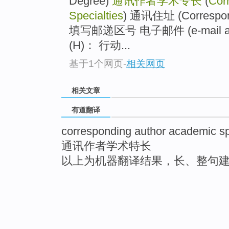
Degree)
通讯作者学术专长
(
Cor
Specialties
) 通讯住址 (Correspo
填写邮递区号 电子邮件 (e-mail addr
(H)： 行动...
基于1个网页
-
相关网页
相关文章
有道翻译
corresponding author academic sp
通讯作者学术特长
以上为机器翻译结果，长、整句