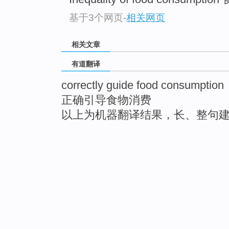
基于3个网页
-
相关网页
相关文章
有道翻译
correctly guide food consumption
正确引导食物消费
以上为机器翻译结果，长、整句