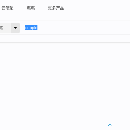
云笔记
惠惠
更多产品
英