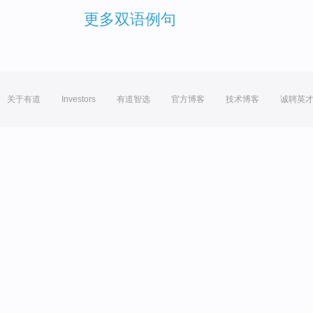
更多双语例句
关于有道
Investors
有道智选
官方博客
技术博客
诚聘英