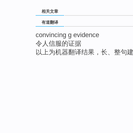
相关文章
有道翻译
convincing g evidence
令人信服的证据
以上为机器翻译结果，长、整句