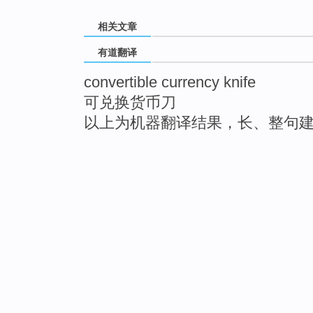
相关文章
有道翻译
convertible currency knife
可兑换货币刀
以上为机器翻译结果，长、整句