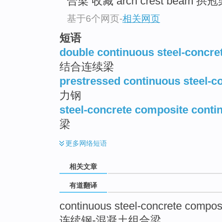
合梁 收藏 arch crest beam 拱冠
top
基于6个网页
-
相关网页
短语
double continuous steel-concr
结合连续梁
prestressed continuous steel-
力钢
steel-concrete composite cont
梁
更多
网络短语
相关文章
有道翻译
continuous steel-concrete compo
连续钢-混凝土组合梁