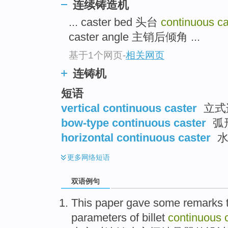
连续铸造机
... caster bed 头台
continuous c
caster angle 主销后倾角 ...
基于1个网页
-
相关网页
连铸机
短语
vertical continuous caster
立式
bow-type continuous caster
弧
horizontal continuous caster
水
更多
网络短语
双语例句
This paper
gave
some
remarks
parameters
of
billet
continuous