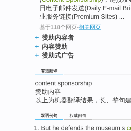
top
日电子邮件发送(Daily E-mail Br
业服务链接(Premium Sites) ...
基于118个网页
-
相关网页
赞助内容者
内容赞助
赞助式广告
有道翻译
content sponsorship
赞助内容
以上为机器翻译结果，长、整句
双语例句
权威例句
But
he
defends
the
museum
’s
c