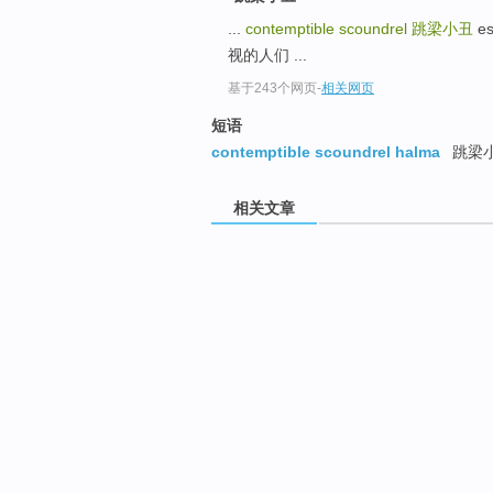
...
contemptible scoundrel
跳梁小丑
es
视的人们 ...
基于243个网页
-
相关网页
短语
contemptible scoundrel halma
跳梁
相关文章