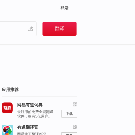
登录
应用推荐