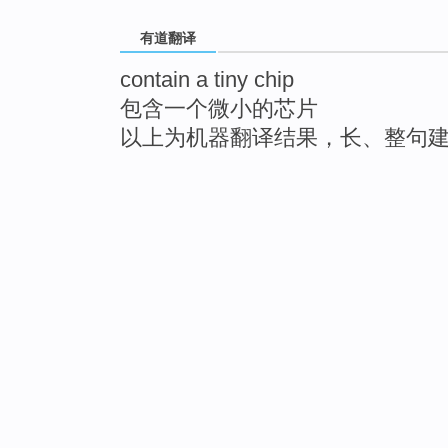
有道翻译
contain a tiny chip
包含一个微小的芯片
以上为机器翻译结果，长、整句