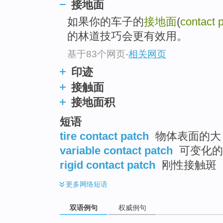
接地面
如果你的车子的
接地面
(
contact 
的林道技巧会更有效用。
基于83个网页
-
相关网页
印迹
接触面
接地面积
短语
tire contact patch
物体表面的大
variable contact patch
可变化的
rigid contact patch
刚性接触斑
更多
网络短语
双语例句
权威例句