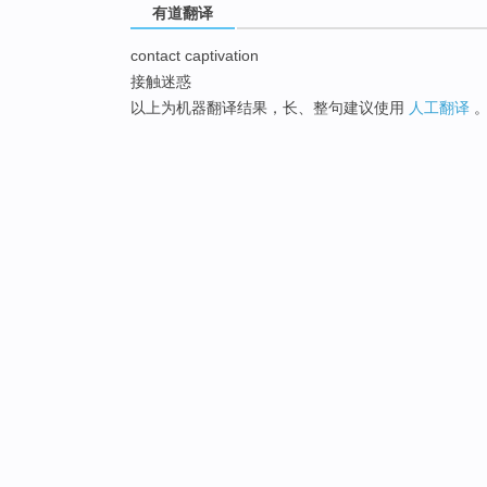
有道翻译
contact captivation
接触迷惑
以上为机器翻译结果，长、整句建议使用
人工翻译