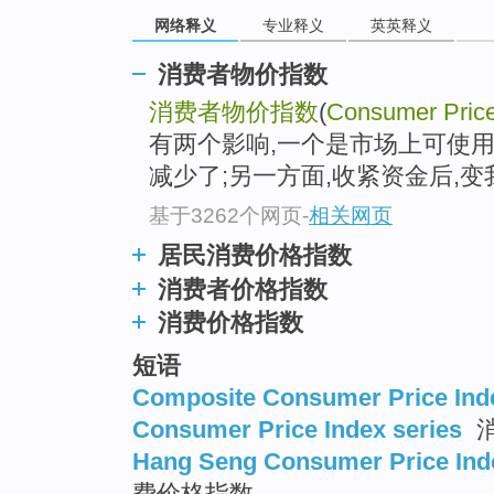
go
网络释义
专业释义
英英释义
top
消费者物价指数
消费者物价指数
(
Consumer Price
有两个影响,一个是市场上可使
减少了;另一方面,收紧资金后,变
基于3262个网页
-
相关网页
居民消费价格指数
消费者价格指数
消费价格指数
短语
Composite Consumer Price Ind
Consumer Price Index series
Hang Seng Consumer Price Ind
费价格指数