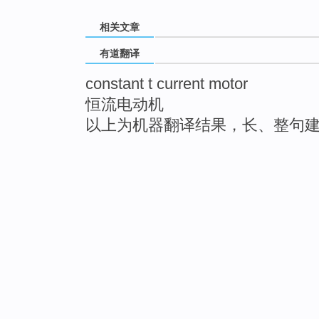
相关文章
有道翻译
constant t current motor
恒流电动机
以上为机器翻译结果，长、整句