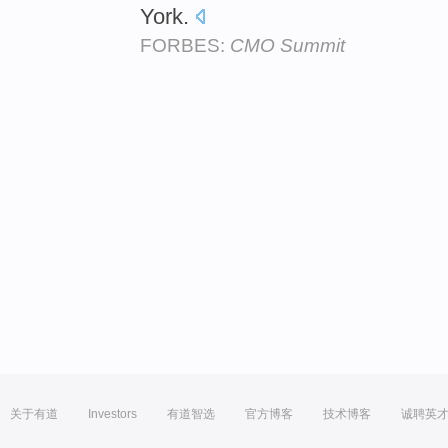
York.
FORBES:
CMO Summit
关于有道
Investors
有道智选
官方博客
技术博客
诚聘英