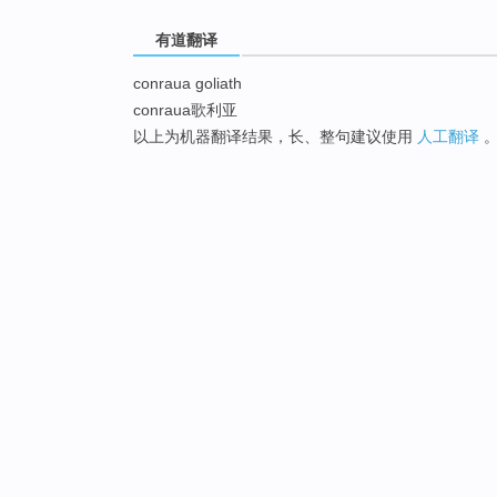
有道翻译
conraua goliath
conraua歌利亚
以上为机器翻译结果，长、整句建议使用
人工翻译