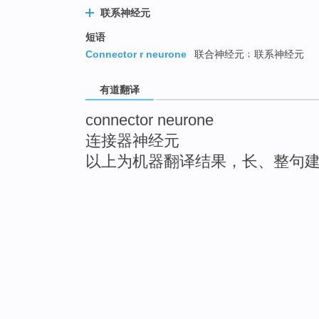
联系神经元
短语
Connector r neurone
联合神经元﹔联系神经元
有道翻译
connector neurone
连接器神经元
以上为机器翻译结果，长、整句