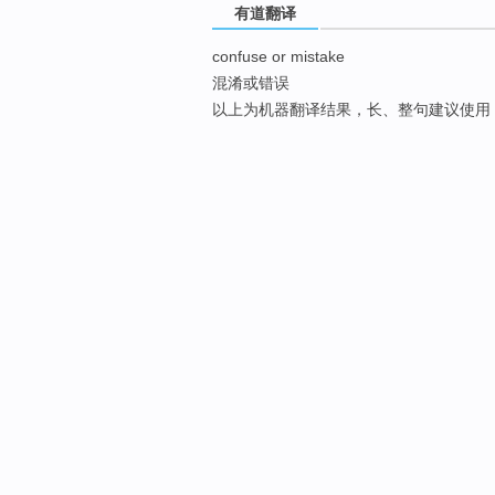
有道翻译
confuse or mistake
混淆或错误
以上为机器翻译结果，长、整句建议使用