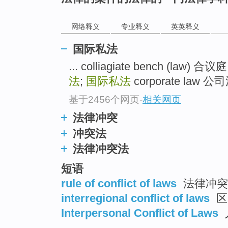
网络释义
专业释义
英英释义
国际私法
... colliagiate bench (law) 
法
;
国际私法
corporate law 公司法
基于2456个网页
-
相关网页
法律冲突
冲突法
法律冲突法
短语
rule of conflict of laws
法律冲突
interregional conflict of laws
区
Interpersonal Conflict of Laws