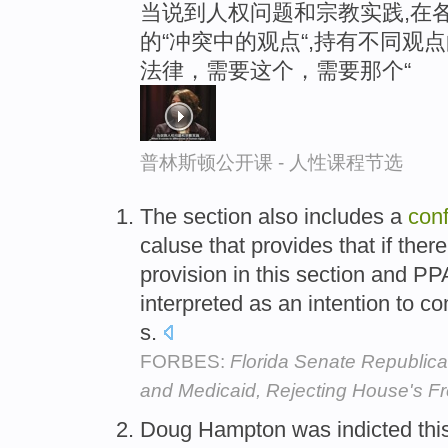
当说到人权问题和宗教实践,在
的“冲突中的观点“,持有不同观
法律，需要这个，需要那个“
普林斯顿公开课 - 人性课程节选
The section also includes a
conf
caluse that provides that if there
provision in this section and P
interpreted as an intention to c
s.
FORBES:
Florida Senate Republic
and Medicaid, Rejecting House's Fr
Doug Hampton was indicted this