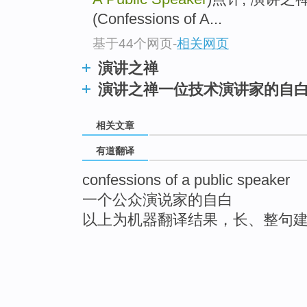
(Confessions of A...
基于44个网页
-
相关网页
演讲之禅
演讲之禅一位技术演讲家的自
相关文章
有道翻译
confessions of a public speaker
一个公众演说家的自白
以上为机器翻译结果，长、整句