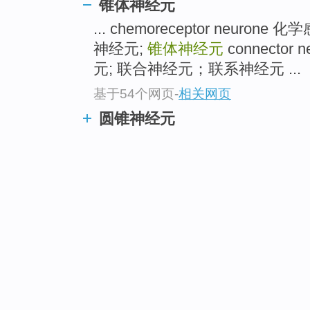
锥体神经元
... chemoreceptor neuron
神经元;
锥体神经元
connecto
元; 联合神经元；联系神经元 ...
基于54个网页
-
相关网页
圆锥神经元