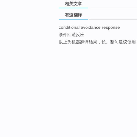
相关文章
有道翻译
conditional avoidance response
条件回避反应
以上为机器翻译结果，长、整句建议使用