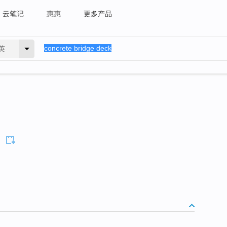
云笔记
惠惠
更多产品
英