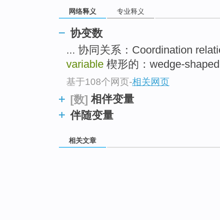
网络释义
专业释义
协变数
... 协同关系：Coordination relat
variable
楔形的：wedge-shaped .
基于108个网页
-
相关网页
相伴变量
[数]
伴随变量
相关文章