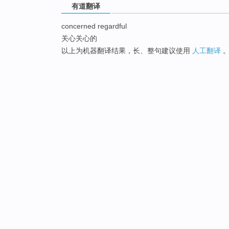
有道翻译
concerned regardful
关心关心的
以上为机器翻译结果，长、整句建议使用
人工翻译