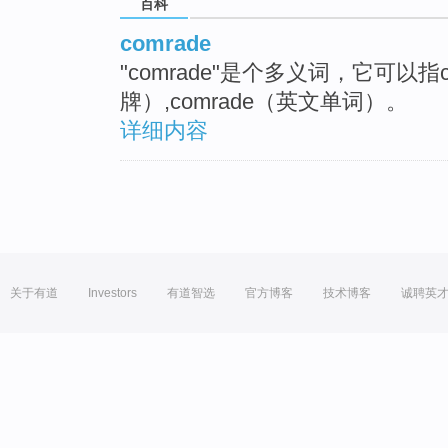
百科
comrade
"comrade"是个多义词，它可以指c
牌）,comrade（英文单词）。
详细内容
关于有道
Investors
有道智选
官方博客
技术博客
诚聘英