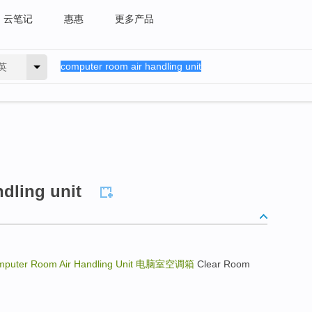
云笔记
惠惠
更多产品
英
dling unit
puter Room Air Handling Unit
电脑室空调箱
Clear Room