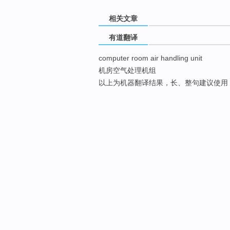
相关文章
有道翻译
computer room air handling unit
机房空气处理机组
以上为机器翻译结果，长、整句建议使用