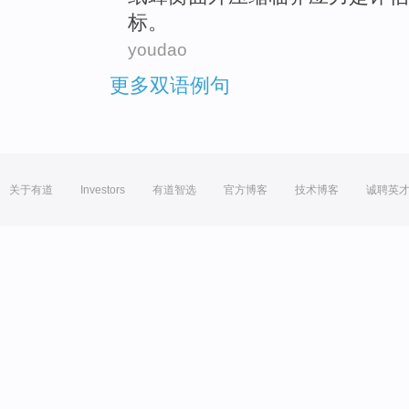
标
。
youdao
更多双语例句
关于有道
Investors
有道智选
官方博客
技术博客
诚聘英