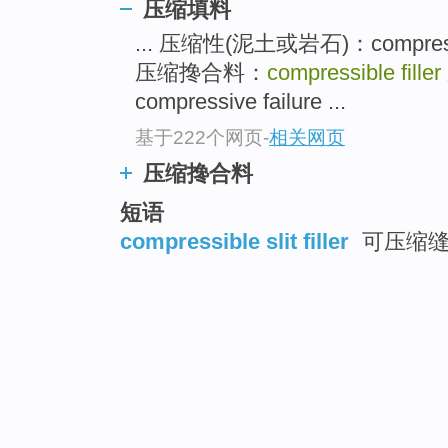
压缩填料
... 压缩性(泥土或岩石)：compressibil
压缩搀合料：
compressible filler
compressive failure ...
基于222个网页
-
相关网页
压缩搀合料
短语
compressible slit filler
可压缩缝