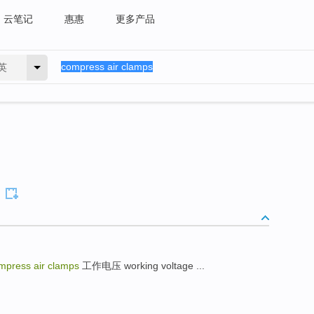
云笔记
惠惠
更多产品
英
mpress air clamps
工作电压 working voltage ...