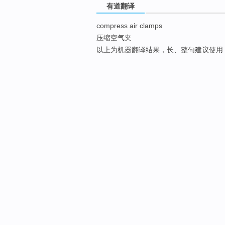
有道翻译
compress air clamps
压缩空气夹
以上为机器翻译结果，长、整句建议使用