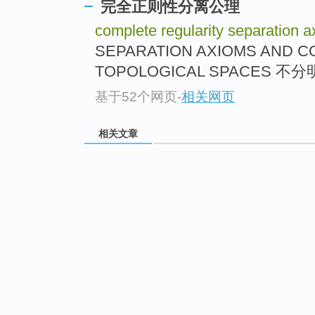
完全正则性分离公理
complete regularity separation 
SEPARATION AXIOMS AND C
TOPOLOGICAL SPACES 
基于52个网页
-
相关网页
相关文章