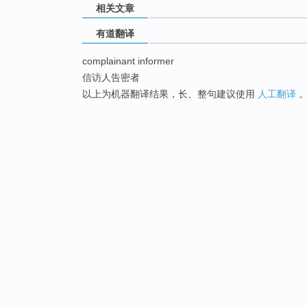
相关文章
有道翻译
complainant informer
信访人告密者
以上为机器翻译结果，长、整句建议使用
人工翻译