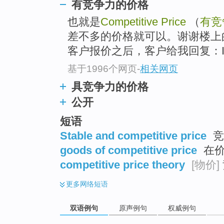
有竞争力的价格
也就是
Competitive Price
（
有竞
差不多的价格就可以。谢谢楼上
客户报价之后，客户给我回复：I inform
基于1996个网页
-
相关网页
具竞争力的价格
公开
短语
Stable and competitive price
竞
goods of competitive price
在价
competitive price theory
[物价]
更多
网络短语
双语例句
原声例句
权威例句