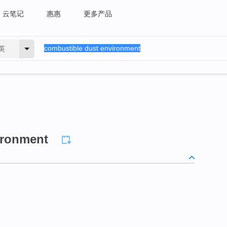
云笔记
惠惠
更多产品
英
ironment