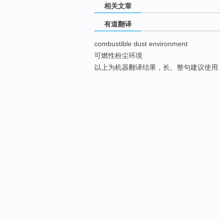
相关文章
有道翻译
combustible dust environment
可燃性粉尘环境
以上为机器翻译结果，长、整句建议使用