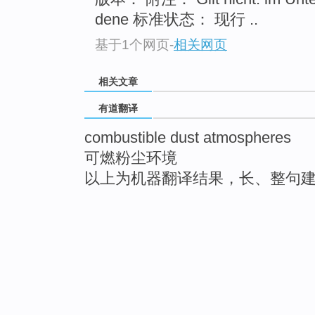
dene 标准状态： 现行 ..
基于1个网页
-
相关网页
相关文章
有道翻译
combustible dust atmospheres
可燃粉尘环境
以上为机器翻译结果，长、整句