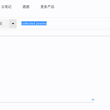
云笔记
惠惠
更多产品
英