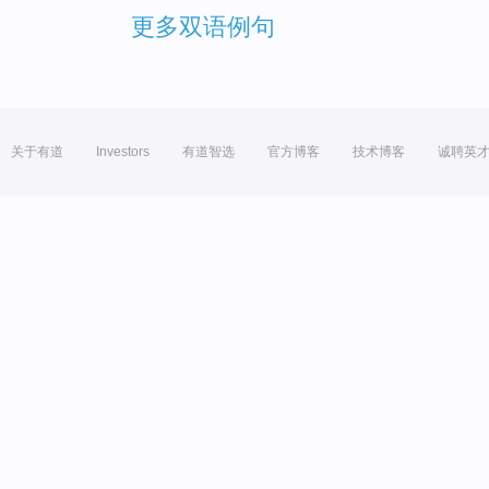
更多双语例句
关于有道
Investors
有道智选
官方博客
技术博客
诚聘英