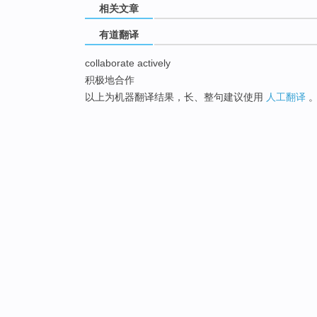
相关文章
有道翻译
collaborate actively
积极地合作
以上为机器翻译结果，长、整句建议使用
人工翻译