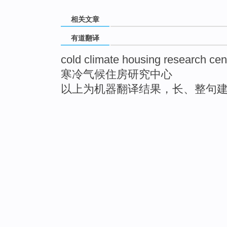
相关文章
有道翻译
cold climate housing research cen
寒冷气候住房研究中心
以上为机器翻译结果，长、整句